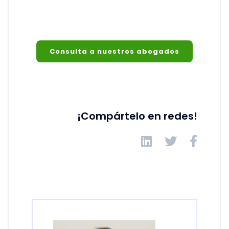
Consulta a nuestros abogados
¡Compártelo en redes!