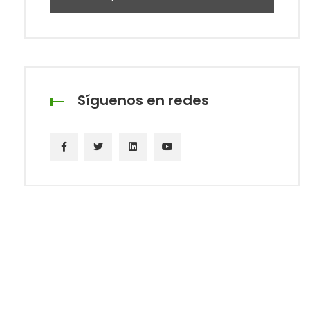
Síguenos en redes