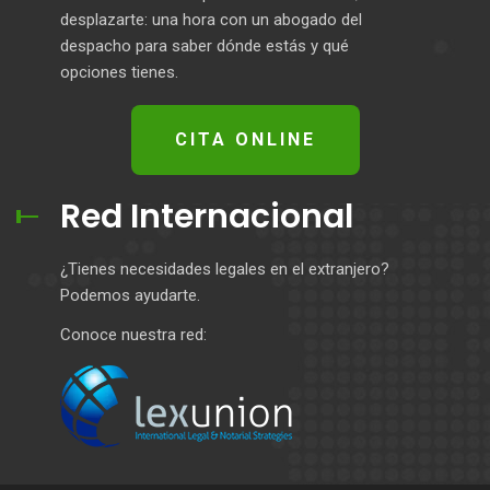
desplazarte: una hora con un abogado del
despacho para saber dónde estás y qué
opciones tienes.
CITA ONLINE
Red Internacional
¿Tienes necesidades legales en el extranjero?
Podemos ayudarte.
Conoce nuestra red: