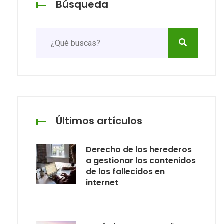
Búsqueda
Últimos artículos
Derecho de los herederos
a gestionar los contenidos
de los fallecidos en
internet