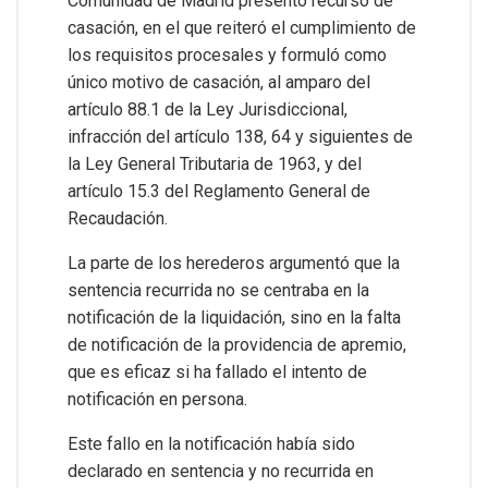
Comunidad de Madrid presentó recurso de
casación, en el que reiteró el cumplimiento de
los requisitos procesales y formuló como
único motivo de casación, al amparo del
artículo 88.1 de la Ley Jurisdiccional,
infracción del artículo 138, 64 y siguientes de
la Ley General Tributaria de 1963, y del
artículo 15.3 del Reglamento General de
Recaudación.
La parte de los herederos argumentó que la
sentencia recurrida no se centraba en la
notificación de la liquidación, sino en la falta
de notificación de la providencia de apremio,
que es eficaz si ha fallado el intento de
notificación en persona.
Este fallo en la notificación había sido
declarado en sentencia y no recurrida en