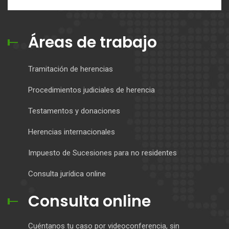
Áreas de trabajo
Tramitación de herencias
Procedimientos judiciales de herencia
Testamentos y donaciones
Herencias internacionales
Impuesto de Sucesiones para no residentes
Consulta jurídica online
Consulta online
Cuéntanos tu caso por videoconferencia, sin