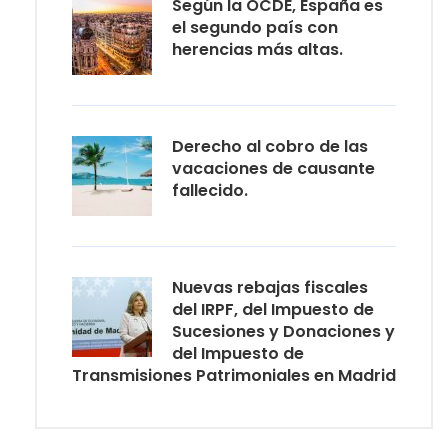
Según la OCDE, España es
el segundo país con
herencias más altas.
Derecho al cobro de las
vacaciones de causante
fallecido.
Nuevas rebajas fiscales
del IRPF, del Impuesto de
Sucesiones y Donaciones y
del Impuesto de
Transmisiones Patrimoniales en Madrid