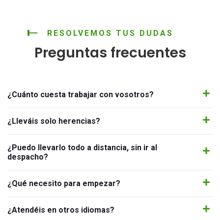
RESOLVEMOS TUS DUDAS
Preguntas frecuentes
¿Cuánto cuesta trabajar con vosotros?
¿Lleváis solo herencias?
¿Puedo llevarlo todo a distancia, sin ir al
despacho?
¿Qué necesito para empezar?
¿Atendéis en otros idiomas?