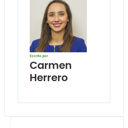
Escrito por
Carmen
Herrero