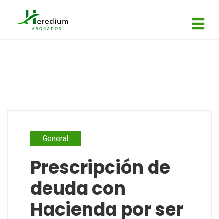
General
Prescripción de
deuda con
Hacienda por ser