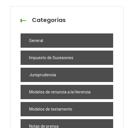
Categorías
General
Impuesto de Sucesiones
Jurisprudencia
Modelos de renuncia a la Herencia
Modelos de testamento
Notas de prensa