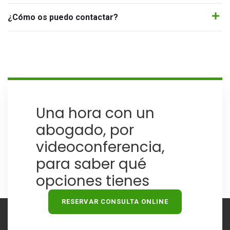
¿Cómo os puedo contactar?
Una hora con un
abogado, por
videoconferencia,
para saber qué
opciones tienes
RESERVAR CONSULTA ONLINE