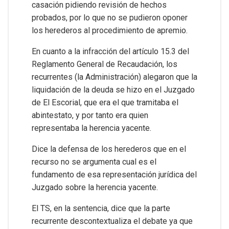
casación pidiendo revisión de hechos
probados, por lo que no se pudieron oponer
los herederos al procedimiento de apremio.
En cuanto a la infracción del artículo 15.3 del
Reglamento General de Recaudación, los
recurrentes (la Administración) alegaron que la
liquidación de la deuda se hizo en el Juzgado
de El Escorial, que era el que tramitaba el
abintestato, y por tanto era quien
representaba la herencia yacente.
Dice la defensa de los herederos que en el
recurso no se argumenta cual es el
fundamento de esa representación jurídica del
Juzgado sobre la herencia yacente.
El TS, en la sentencia, dice que la parte
recurrente descontextualiza el debate ya que