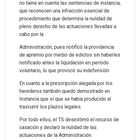
no tiene en cuenta las sentencias de instancia,
que reconocen una infracción esencial de
procedimiento que determina la nulidad de
pleno derecho de las actuaciones llevadas a
cabo por la
Administración, pues notificó la providencia
de apremio por medio de edictos sin haberles
notificado antes la liquidación en período
voluntario, lo que provocó su indefensión.
En cuanto a la prescripción alegada por los
herederos también quedó demostrado en
Instancia que sí que se había producido al
trascurrir los plazos legales.
Por todo ellos, el TS desestimó el recurso de
casación y declaró la nulidad de las
actuaciones de la Administración.