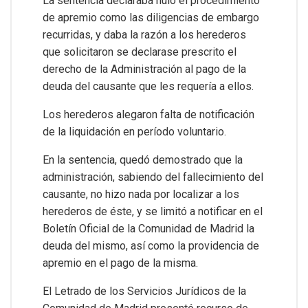
La sentencia declaraba nulo el procedimiento
de apremio como las diligencias de embargo
recurridas, y daba la razón a los herederos
que solicitaron se declarase prescrito el
derecho de la Administración al pago de la
deuda del causante que les requería a ellos.
Los herederos alegaron falta de notificación
de la liquidación en período voluntario.
En la sentencia, quedó demostrado que la
administración, sabiendo del fallecimiento del
causante, no hizo nada por localizar a los
herederos de éste, y se limitó a notificar en el
Boletín Oficial de la Comunidad de Madrid la
deuda del mismo, así como la providencia de
apremio en el pago de la misma.
El Letrado de los Servicios Jurídicos de la