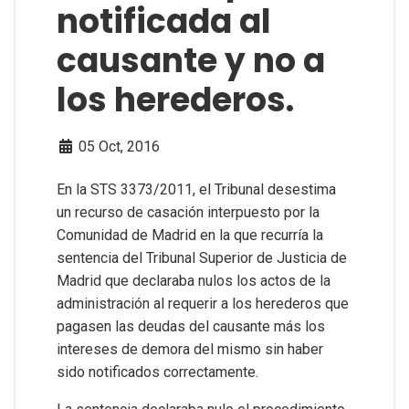
notificada al
causante y no a
los herederos.
05 Oct, 2016
En la STS 3373/2011, el Tribunal desestima
un recurso de casación interpuesto por la
Comunidad de Madrid en la que recurría la
sentencia del Tribunal Superior de Justicia de
Madrid que declaraba nulos los actos de la
administración al requerir a los herederos que
pagasen las deudas del causante más los
intereses de demora del mismo sin haber
sido notificados correctamente.