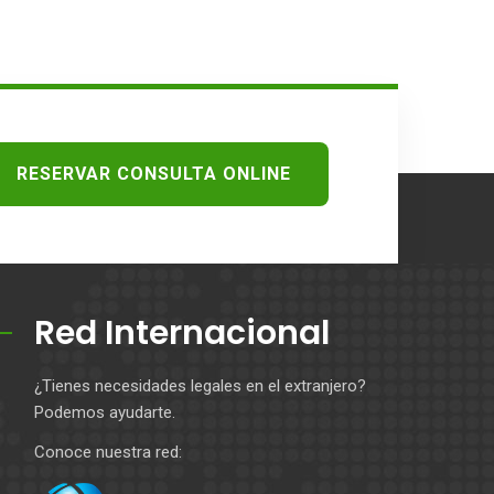
RESERVAR CONSULTA ONLINE
Red Internacional
¿Tienes necesidades legales en el extranjero?
Podemos ayudarte.
Conoce nuestra red: