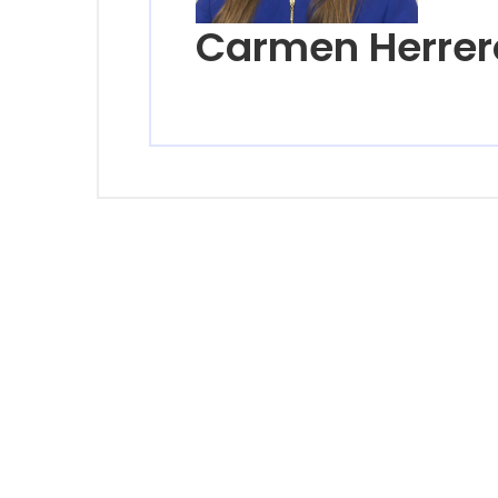
Carmen Herrer