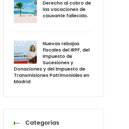
Derecho al cobro de
las vacaciones de
causante fallecido.
Nuevas rebajas
fiscales del IRPF, del
Impuesto de
Sucesiones y
Donaciones y del Impuesto de
Transmisiones Patrimoniales en
Madrid
Categorías