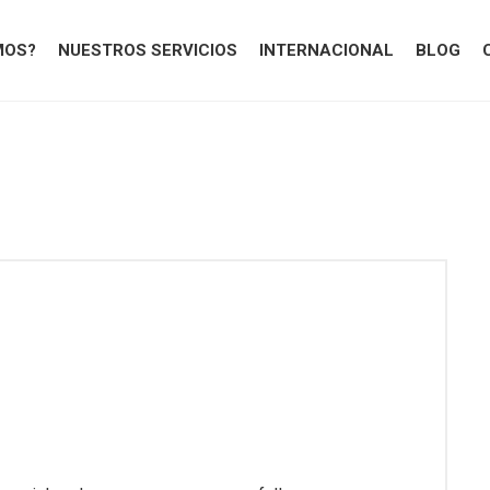
MOS?
NUESTROS SERVICIOS
INTERNACIONAL
BLOG