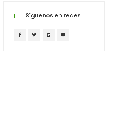
Síguenos en redes