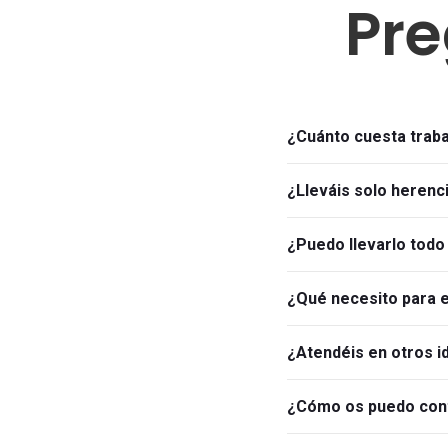
Pre
¿Cuánto cuesta trab
¿Lleváis solo herenc
¿Puedo llevarlo todo 
¿Qué necesito para
¿Atendéis en otros 
¿Cómo os puedo con