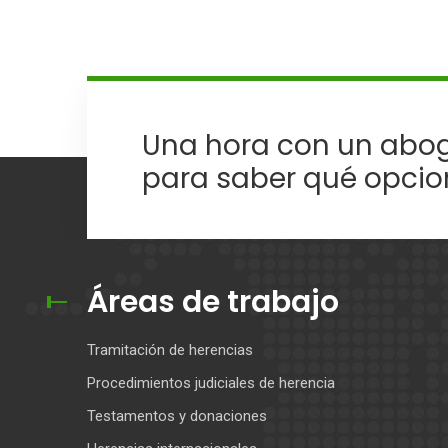
Una hora con un abog
para saber qué opcio
Áreas de trabajo
Tramitación de herencias
Procedimientos judiciales de herencia
Testamentos y donaciones