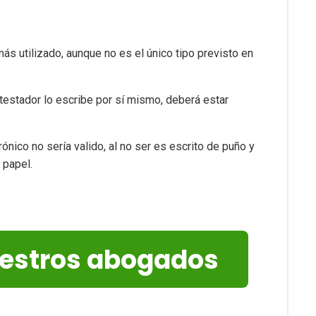
más utilizado, aunque no es el único tipo previsto en
 testador lo escribe por sí mismo, deberá estar
ónico no sería valido, al no ser es escrito de puño y
 papel.
uestros abogados