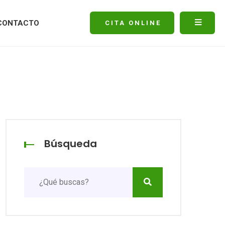
CONTACTO
CITA ONLINE
Búsqueda