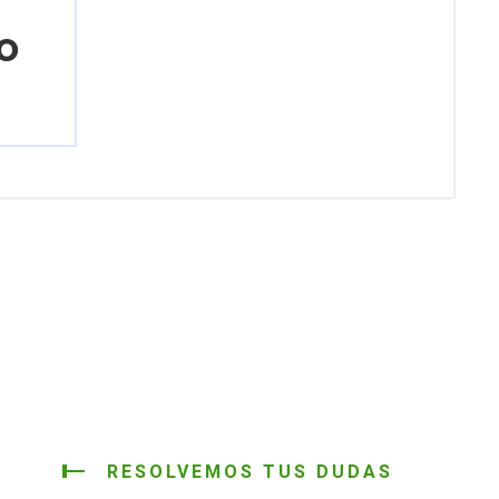
o
RESOLVEMOS TUS DUDAS