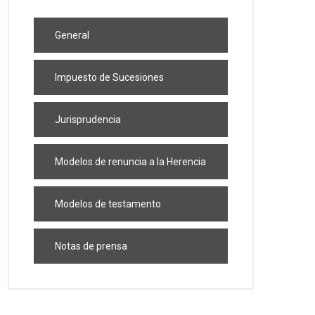
General
Impuesto de Sucesiones
Jurisprudencia
Modelos de renuncia a la Herencia
Modelos de testamento
Notas de prensa