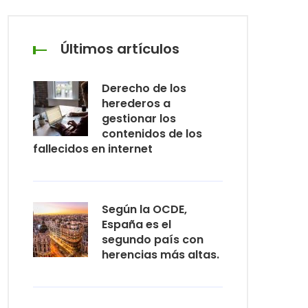
Últimos artículos
Derecho de los
herederos a
gestionar los
contenidos de los
fallecidos en internet
Según la OCDE,
España es el
segundo país con
herencias más altas.