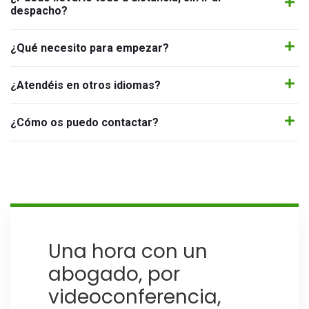
despacho?
¿Qué necesito para empezar?
¿Atendéis en otros idiomas?
¿Cómo os puedo contactar?
Una hora con un
abogado, por
videoconferencia,