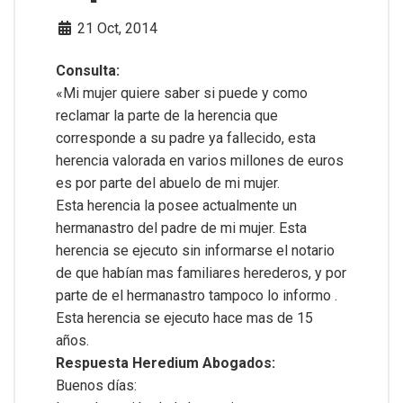
21 Oct, 2014
Consulta:
«Mi mujer quiere saber si puede y como
reclamar la parte de la herencia que
corresponde a su padre ya fallecido, esta
herencia valorada en varios millones de euros
es por parte del abuelo de mi mujer.
Esta herencia la posee actualmente un
hermanastro del padre de mi mujer. Esta
herencia se ejecuto sin informarse el notario
de que habían mas familiares herederos, y por
parte de el hermanastro tampoco lo informo .
Esta herencia se ejecuto hace mas de 15
años.
Respuesta Heredium Abogados:
Buenos días: