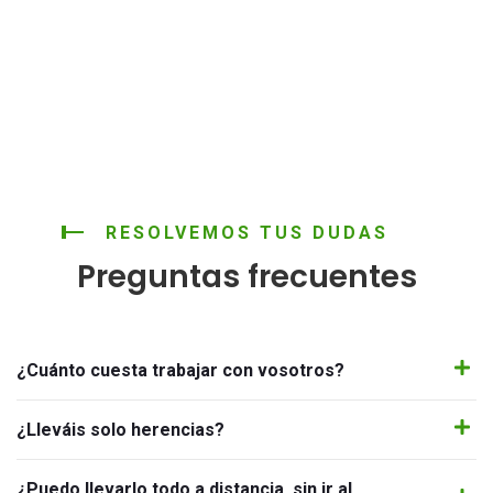
RESOLVEMOS TUS DUDAS
Preguntas frecuentes
¿Cuánto cuesta trabajar con vosotros?
¿Lleváis solo herencias?
¿Puedo llevarlo todo a distancia, sin ir al