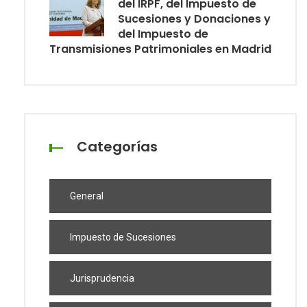
del IRPF, del Impuesto de
Sucesiones y Donaciones y
del Impuesto de
Transmisiones Patrimoniales en Madrid
Categorías
General
Impuesto de Sucesiones
Jurisprudencia