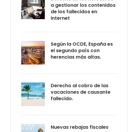
a gestionar los contenidos
de los fallecidos en
internet
Según la OCDE, España es
el segundo país con
herencias más altas.
Derecho al cobro de las
vacaciones de causante
fallecido.
Nuevas rebajas fiscales