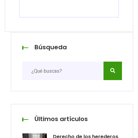
Búsqueda
Últimos artículos
Derecho de los herederos