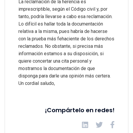
La reclamación de la herencia es
imprescriptible, según el Código civil y, por
tanto, podría llevarse a cabo esa reclamación.
Lo difícil es hallar toda la documentación
relativa a la misma, pues habría de hacerse
con la prueba más fehaciente de los derechos
reclamados. No obstante, si precisa más
información estamos a su disposición, si
quiere concertar una cita personal y
mostrarnos la documentación de que
disponga para darle una opinión más certera.
Un cordial saludo,
¡Compártelo en redes!