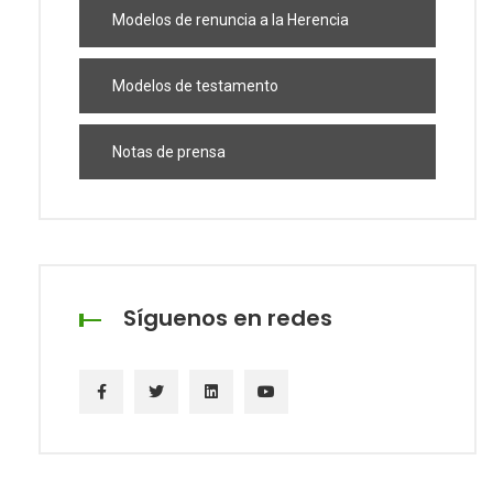
Modelos de renuncia a la Herencia
Modelos de testamento
Notas de prensa
Síguenos en redes