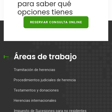
para saber qué
opciones tienes
RESERVAR CONSULTA ONLINE
Áreas de trabajo
Tramitación de herencias
Procedimientos judiciales de herencia
Testamentos y donaciones
Herencias internacionales
Impuesto de Sucesiones para no residentes