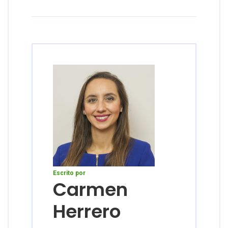
Escrito por
Carmen
Herrero