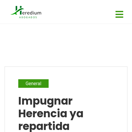
General
Impugnar
Herencia ya
repartida