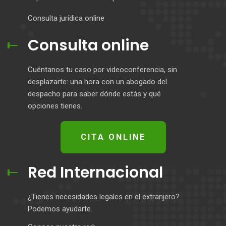
Consulta jurídica online
Consulta online
Cuéntanos tu caso por videoconferencia, sin
desplazarte: una hora con un abogado del
despacho para saber dónde estás y qué
opciones tienes.
CITA ONLINE
Red Internacional
¿Tienes necesidades legales en el extranjero?
Podemos ayudarte.