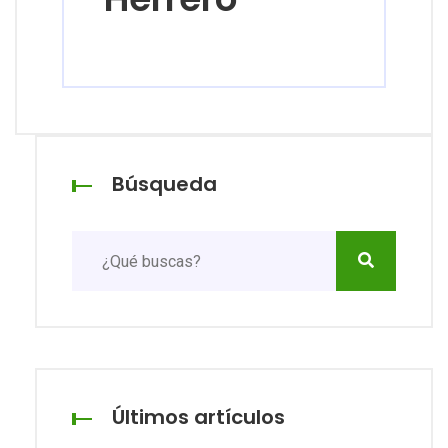
Búsqueda
Últimos artículos