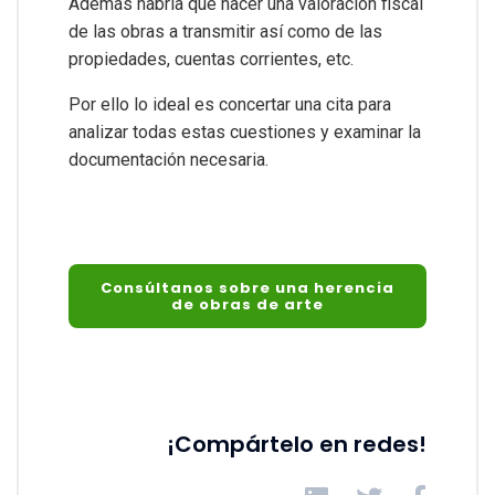
Además habría que hacer una valoración fiscal
de las obras a transmitir así como de las
propiedades, cuentas corrientes, etc.
Por ello lo ideal es concertar una cita para
analizar todas estas cuestiones y examinar la
documentación necesaria.
Consúltanos sobre una herencia
de obras de arte
¡Compártelo en redes!