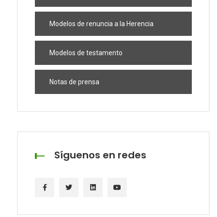
Modelos de renuncia a la Herencia
Modelos de testamento
Notas de prensa
Síguenos en redes