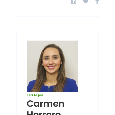
Escrito por
Carmen
Herrero