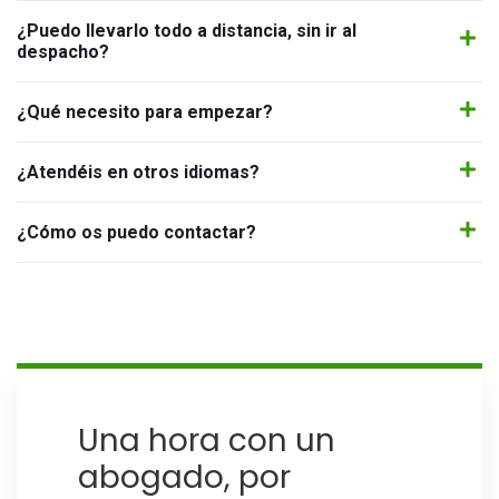
¿Puedo llevarlo todo a distancia, sin ir al
despacho?
¿Qué necesito para empezar?
¿Atendéis en otros idiomas?
¿Cómo os puedo contactar?
Una hora con un
abogado, por