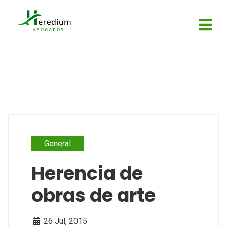
General
Herencia de
obras de arte
26 Jul, 2015