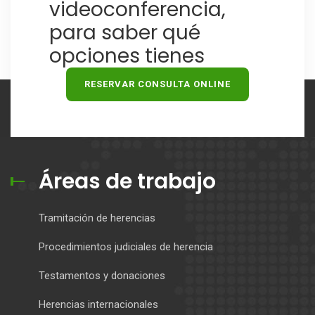
videoconferencia,
para saber qué
opciones tienes
RESERVAR CONSULTA ONLINE
Áreas de trabajo
Tramitación de herencias
Procedimientos judiciales de herencia
Testamentos y donaciones
Herencias internacionales