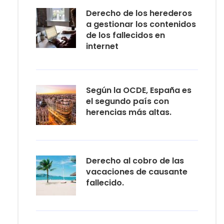
Derecho de los herederos
a gestionar los contenidos
de los fallecidos en
internet
Según la OCDE, España es
el segundo país con
herencias más altas.
Derecho al cobro de las
vacaciones de causante
fallecido.