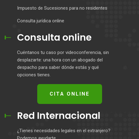
Impuesto de Sucesiones para no residentes
Consulta jurídica online
Consulta online
Cuéntanos tu caso por videoconferencia, sin
desplazarte: una hora con un abogado del
despacho para saber dónde estás y qué
opciones tienes.
CITA ONLINE
Red Internacional
¿Tienes necesidades legales en el extranjero?
Podemos ayudarte.