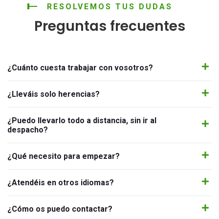
RESOLVEMOS TUS DUDAS
Preguntas frecuentes
¿Cuánto cuesta trabajar con vosotros?
¿Lleváis solo herencias?
¿Puedo llevarlo todo a distancia, sin ir al
despacho?
¿Qué necesito para empezar?
¿Atendéis en otros idiomas?
¿Cómo os puedo contactar?