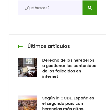
Últimos artículos
Derecho de los herederos
a gestionar los contenidos
de los fallecidos en
internet
Según la OCDE, España es
el segundo país con
herencias más altas.