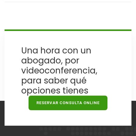
Una hora con un
abogado, por
videoconferencia,
para saber qué
opciones tienes
RESERVAR CONSULTA ONLINE