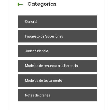
Categorías
General
Impuesto de Sucesiones
Jurisprudencia
Modelos de renuncia a la Herencia
Modelos de testamento
Notas de prensa