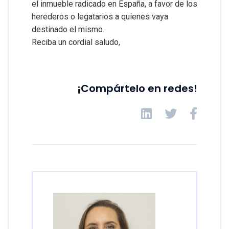
el inmueble radicado en España, a favor de los
herederos o legatarios a quienes vaya
destinado el mismo.
Reciba un cordial saludo,
¡Compártelo en redes!