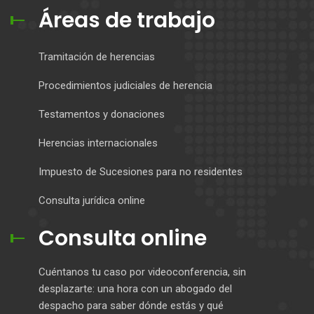
Áreas de trabajo
Tramitación de herencias
Procedimientos judiciales de herencia
Testamentos y donaciones
Herencias internacionales
Impuesto de Sucesiones para no residentes
Consulta jurídica online
Consulta online
Cuéntanos tu caso por videoconferencia, sin
desplazarte: una hora con un abogado del
despacho para saber dónde estás y qué