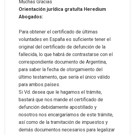
Muchas Gracias
Orientación jurídica gratuíta Heredium
Abogados:
Para obtener el certificado de últimas
voluntades en España es suficiente tener el
original del certificado de defunción de la
fallecida, lo que habrá de contrastarse con el
correspondiente documento de Argentina,
para saber la fecha de otorgamiento del
último testamento, que sería el único válido
para ambos países.
Si Vd. desea que le hagamos el trámite,
bastará que nos mande el certificado de
defunción debidamente apostillado y
nosotros nos encargaríamos de este trámite,
así como de la tramitación de impuestos y
demás documentos necesarios para legalizar