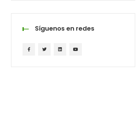
Síguenos en redes