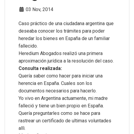
03 Nov, 2014
Caso práctico de una ciudadana argentina que
deseaba conocer los trámites para poder
heredar los bienes en España de un familiar
fallecido.
Heredium Abogados realizó una primera
aproximación jurídica a la resolución del caso.
Consulta realizada:
Quería saber como hacer para iniciar una
herencia en España. Cuales son los
documentos necesarios para hacerlo.
Yo vivo en Argentina actuamente, mi madre
falleció y tiene un bien propio en España.
Quería preguntarles como se hace para
rastrear un certificado de ultimas voluntades
allì.