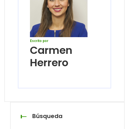
Escrito por
Carmen
Herrero
Búsqueda