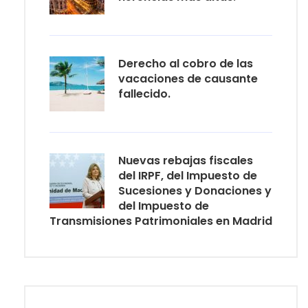
Derecho al cobro de las
vacaciones de causante
fallecido.
Nuevas rebajas fiscales
del IRPF, del Impuesto de
Sucesiones y Donaciones y
del Impuesto de
Transmisiones Patrimoniales en Madrid