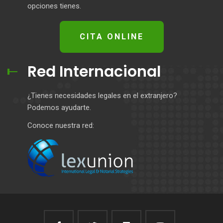
opciones tienes.
CITA ONLINE
Red Internacional
¿Tienes necesidades legales en el extranjero?
Podemos ayudarte.
Conoce nuestra red: