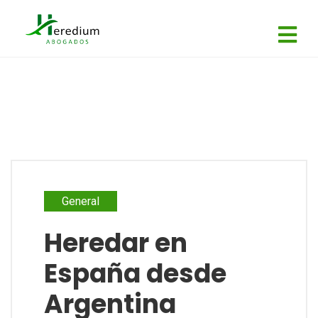
General
Heredar en
España desde
Argentina