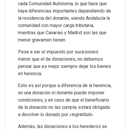
cada Comunidad Autónoma, lo que hace que
haya diferencias importantes dependiendo de
la residencia del donante, siendo Andalucía la
comunidad con mayor carga tributaria,
mientras que Canarias y Madrid son las que
menor gravamen tienen.
Pese a ser el impuesto por sucesiones
menor que el de donaciones, no debemos
pensar que es mejor siempre dejar los bienes
en herencia.
Esto es así porque a diferencia de la herencia,
en una donación el donante puede imponer
condiciones, y en caso de que el beneficiario
de la donación no las cumpla, estará obligada
a devolver lo donado por «ingratitud».
Además, las donaciones a los herederos se