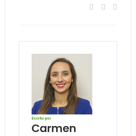
Escrito por
Carmen