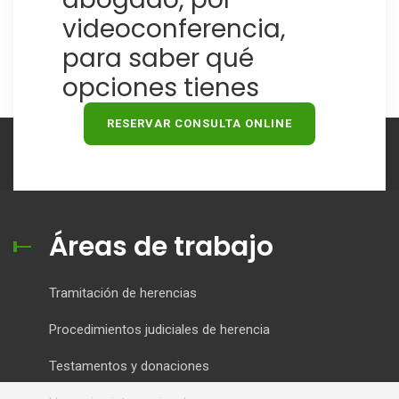
videoconferencia,
para saber qué
opciones tienes
RESERVAR CONSULTA ONLINE
Áreas de trabajo
Tramitación de herencias
Procedimientos judiciales de herencia
Testamentos y donaciones