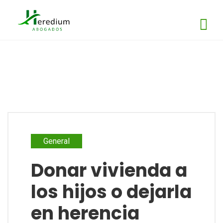
General
Donar vivienda a
los hijos o dejarla
en herencia