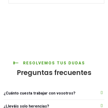
RESOLVEMOS TUS DUDAS
Preguntas frecuentes
¿Cuánto cuesta trabajar con vosotros?
¿Lleváis solo herencias?