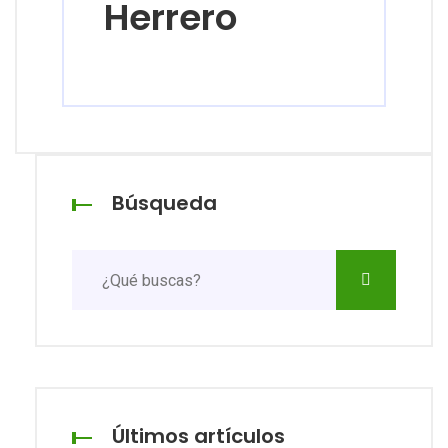
Herrero
Búsqueda
Últimos artículos