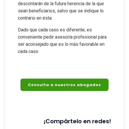
descontarán de la futura herencia de la que
sean beneficiarios, salvo que se indique lo
contrario en ésta.
Dado que cada caso es diferente, es
conveniente pedir asesoría profesional para
ser aconsejado que es lo más favorable en
cada caso.
Consulta a nuestros abogados
¡Compártelo en redes!