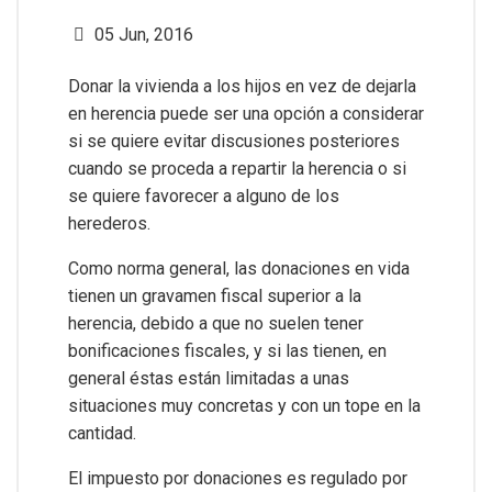
05 Jun, 2016
Donar la vivienda a los hijos en vez de dejarla
en herencia puede ser una opción a considerar
si se quiere evitar discusiones posteriores
cuando se proceda a repartir la herencia o si
se quiere favorecer a alguno de los
herederos.
Como norma general, las donaciones en vida
tienen un gravamen fiscal superior a la
herencia, debido a que no suelen tener
bonificaciones fiscales, y si las tienen, en
general éstas están limitadas a unas
situaciones muy concretas y con un tope en la
cantidad.
El impuesto por donaciones es regulado por