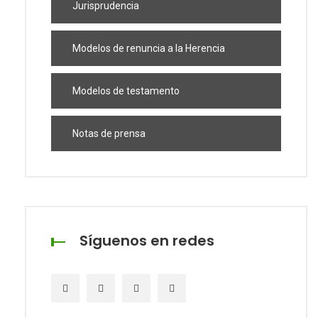
Jurisprudencia
Modelos de renuncia a la Herencia
Modelos de testamento
Notas de prensa
Síguenos en redes