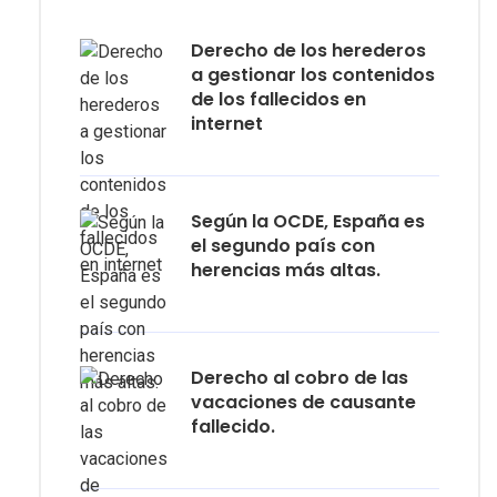
Derecho de los herederos
a gestionar los contenidos
de los fallecidos en
internet
Según la OCDE, España es
el segundo país con
herencias más altas.
Derecho al cobro de las
vacaciones de causante
fallecido.