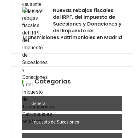
Nuevas rebajas fiscales
del IRPF, del Impuesto de
Sucesiones y Donaciones y
del Impuesto de
Transmisiones Patrimoniales en Madrid
Categorías
General
Impuesto de Sucesiones