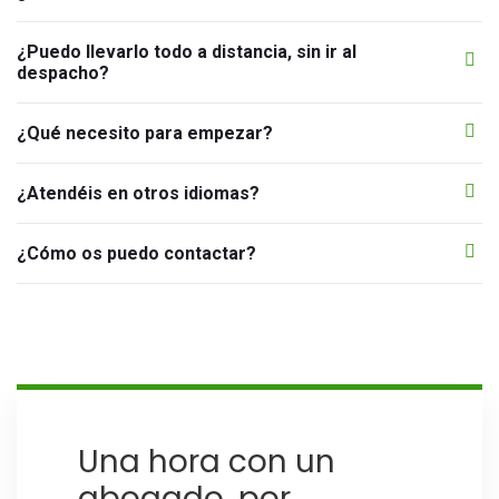
¿Puedo llevarlo todo a distancia, sin ir al
despacho?
¿Qué necesito para empezar?
¿Atendéis en otros idiomas?
¿Cómo os puedo contactar?
Una hora con un
abogado, por