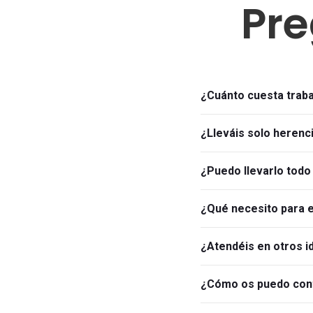
Pre
¿Cuánto cuesta trab
¿Lleváis solo herenc
¿Puedo llevarlo todo 
¿Qué necesito para
¿Atendéis en otros 
¿Cómo os puedo con