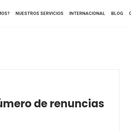
MOS?
NUESTROS SERVICIOS
INTERNACIONAL
BLOG
úmero de renuncias