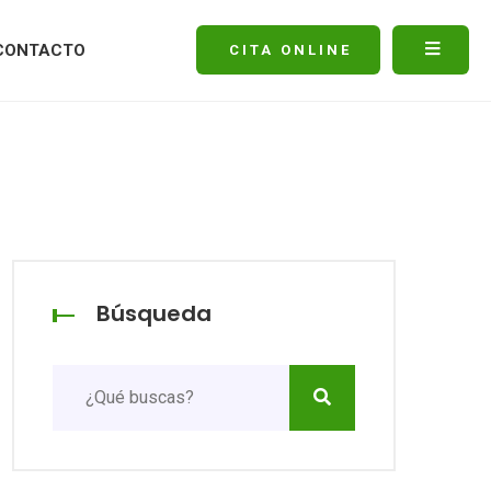
CONTACTO
CITA ONLINE
Búsqueda