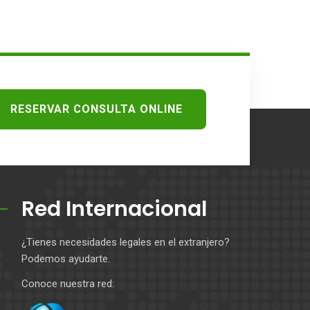
RESERVAR CONSULTA ONLINE
Red Internacional
¿Tienes necesidades legales en el extranjero?
Podemos ayudarte.
Conoce nuestra red: