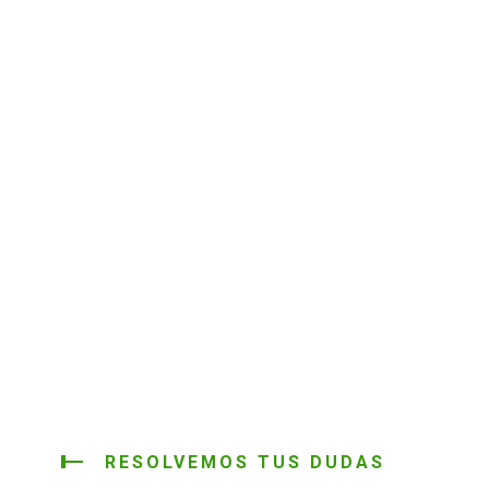
RESOLVEMOS TUS DUDAS