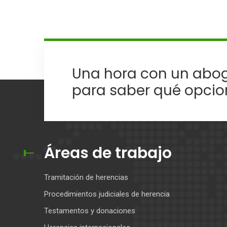
Una hora con un abog
para saber qué opcio
Áreas de trabajo
Tramitación de herencias
Procedimientos judiciales de herencia
Testamentos y donaciones