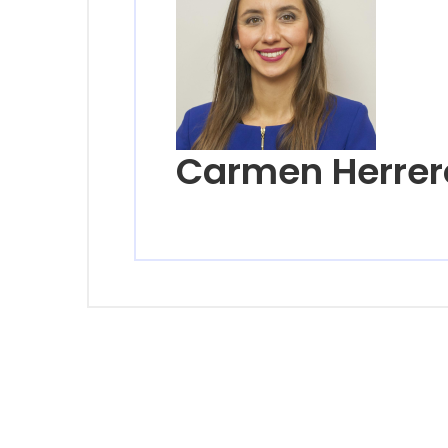
Carmen Herrer