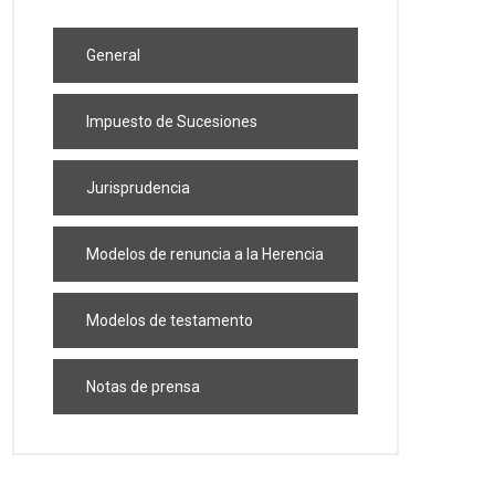
General
Impuesto de Sucesiones
Jurisprudencia
Modelos de renuncia a la Herencia
Modelos de testamento
Notas de prensa