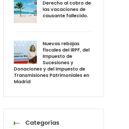
Derecho al cobro de
las vacaciones de
causante fallecido.
Nuevas rebajas
fiscales del IRPF, del
Impuesto de
Sucesiones y
Donaciones y del Impuesto de
Transmisiones Patrimoniales en
Madrid
Categorías