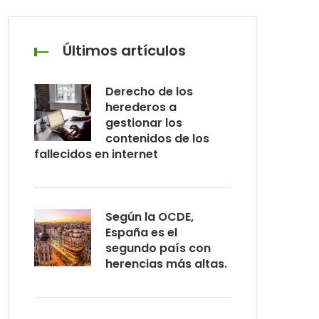
Últimos artículos
Derecho de los
herederos a
gestionar los
contenidos de los
fallecidos en internet
Según la OCDE,
España es el
segundo país con
herencias más altas.