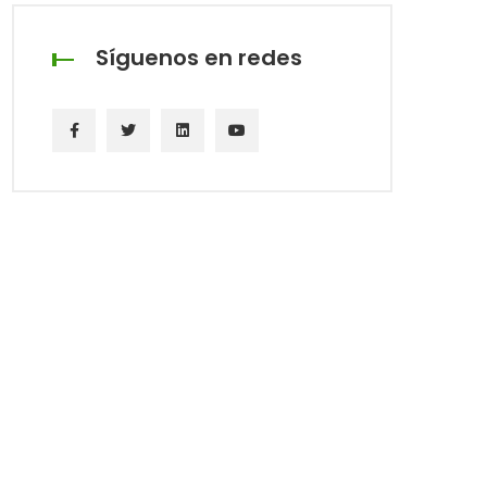
Síguenos en redes