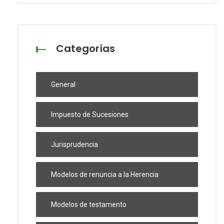
Categorías
General
Impuesto de Sucesiones
Jurisprudencia
Modelos de renuncia a la Herencia
Modelos de testamento