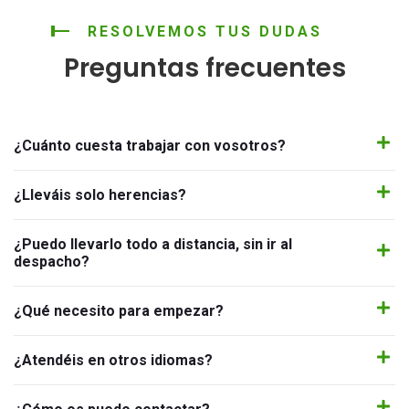
RESOLVEMOS TUS DUDAS
Preguntas frecuentes
¿Cuánto cuesta trabajar con vosotros?
¿Lleváis solo herencias?
¿Puedo llevarlo todo a distancia, sin ir al
despacho?
¿Qué necesito para empezar?
¿Atendéis en otros idiomas?