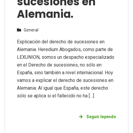
sucesiones en
Alemania.
General
Explicación del derecho de sucesiones en
Alemania. Heredium Abogados, como parte de
LEXUNION, somos un despacho especializado
en el Derecho de sucesiones, no sólo en
España, sino también a nivel internacional. Hoy
vamos a explicar el derecho de sucesiones en
Alemania. Al igual que España, este derecho
sólo se aplica si el fallecido no ha […]
Seguir leyendo