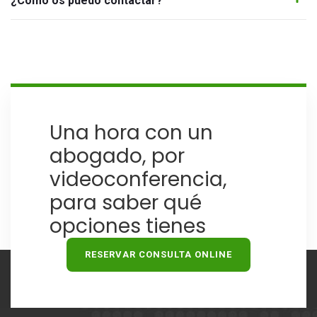
¿Cómo os puedo contactar?
Una hora con un
abogado, por
videoconferencia,
para saber qué
opciones tienes
RESERVAR CONSULTA ONLINE