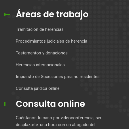
Áreas de trabajo
Tramitación de herencias
Procedimientos judiciales de herencia
Testamentos y donaciones
Herencias internacionales
Impuesto de Sucesiones para no residentes
Consulta jurídica online
Consulta online
Cuéntanos tu caso por videoconferencia, sin
desplazarte: una hora con un abogado del