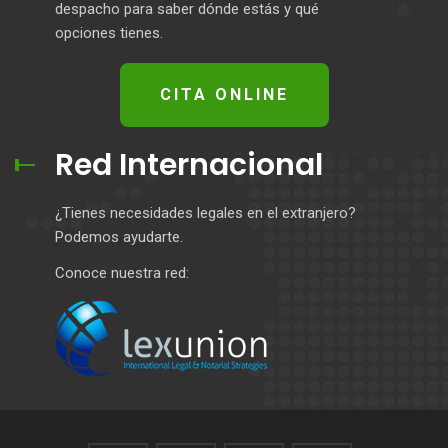
despacho para saber dónde estás y qué
opciones tienes.
CITA ONLINE
Red Internacional
¿Tienes necesidades legales en el extranjero?
Podemos ayudarte.
Conoce nuestra red: