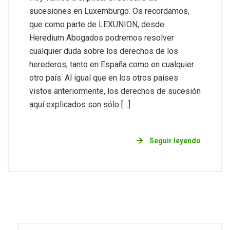
sucesiones en Luxemburgo. Os recordamos,
que como parte de LEXUNION, desde
Heredium Abogados podremos resolver
cualquier duda sobre los derechos de los
herederos, tanto en España como en cualquier
otro país. Al igual que en los otros países
vistos anteriormente, los derechos de sucesión
aquí explicados son sólo […]
Seguir leyendo