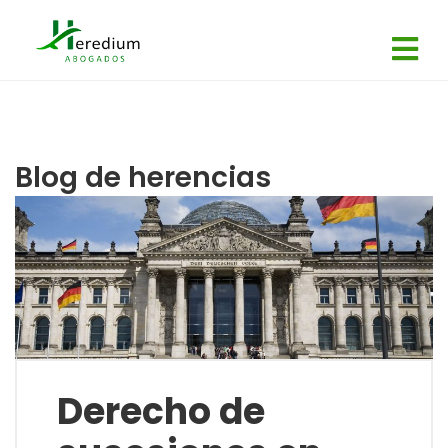
Blog de herencias
Derecho de