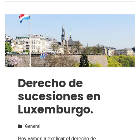
Derecho de
sucesiones en
Luxemburgo.
General
Hoy vamos a explicar el derecho de