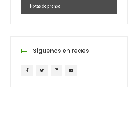
Notas de prensa
Síguenos en redes