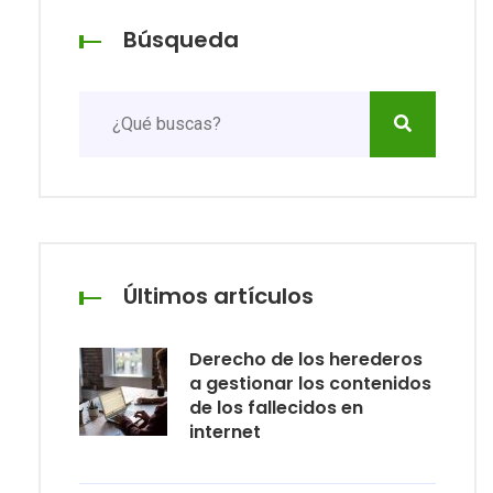
Búsqueda
Últimos artículos
Derecho de los herederos
a gestionar los contenidos
de los fallecidos en
internet