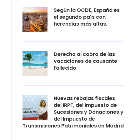
Según la OCDE, España es
el segundo país con
herencias más altas.
Derecho al cobro de las
vacaciones de causante
fallecido.
Nuevas rebajas fiscales
del IRPF, del Impuesto de
Sucesiones y Donaciones y
del Impuesto de
Transmisiones Patrimoniales en Madrid