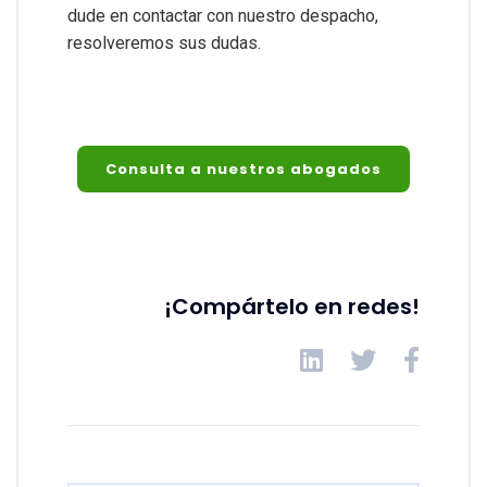
dude en contactar con nuestro despacho,
resolveremos sus dudas.
Consulta a nuestros abogados
¡Compártelo en redes!