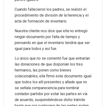
Cuando fallecieron los padres, se realizó el
procedimiento de división de la herencia y el
acta de formación de inventario.
Nuestra cliente nos dice que ella no entregó
ningún documento por falta de tiempo y
pensando en que el inventario tendría que ser
igual para todos y así fue.
Lo único que no se comentó fue que entrarían
las donaciones de que disponían los tres
hermanos, las ponen como bienes
colacionables, ella firmó este documento igual
que todos los allí presentes y añade que no
se señala comparecencia para nombrar
contador-partidor por estar las partes en vía
de acuerdo, suspendiéndose dicho trámite
hasta que por cualquiera de las partes insten