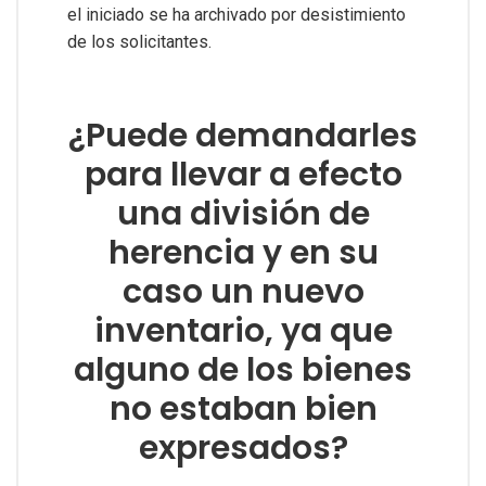
el iniciado se ha archivado por desistimiento
de los solicitantes.
¿Puede demandarles
para llevar a efecto
una división de
herencia y en su
caso un nuevo
inventario, ya que
alguno de los bienes
no estaban bien
expresados?