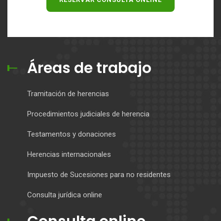
Áreas de trabajo
Tramitación de herencias
Procedimientos judiciales de herencia
Testamentos y donaciones
Herencias internacionales
Impuesto de Sucesiones para no residentes
Consulta jurídica online