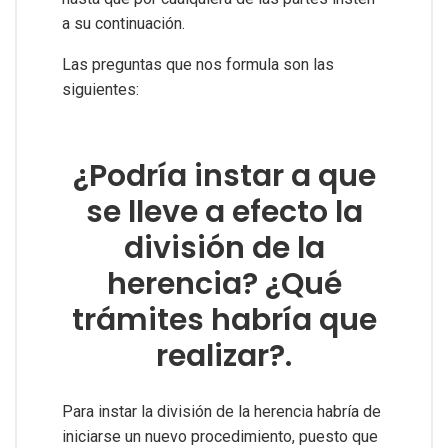
a su continuación.
Las preguntas que nos formula son las
siguientes:
¿Podría instar a que
se lleve a efecto la
división de la
herencia? ¿Qué
trámites habría que
realizar?.
Para instar la división de la herencia habría de
iniciarse un nuevo procedimiento, puesto que