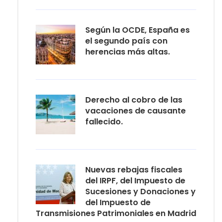
Según la OCDE, España es
el segundo país con
herencias más altas.
Derecho al cobro de las
vacaciones de causante
fallecido.
Nuevas rebajas fiscales
del IRPF, del Impuesto de
Sucesiones y Donaciones y
del Impuesto de
Transmisiones Patrimoniales en Madrid