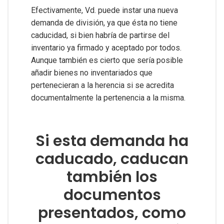
Efectivamente, Vd. puede instar una nueva
demanda de división, ya que ésta no tiene
caducidad, si bien habría de partirse del
inventario ya firmado y aceptado por todos.
Aunque también es cierto que sería posible
añadir bienes no inventariados que
pertenecieran a la herencia si se acredita
documentalmente la pertenencia a la misma.
Si esta demanda ha
caducado, caducan
también los
documentos
presentados, como