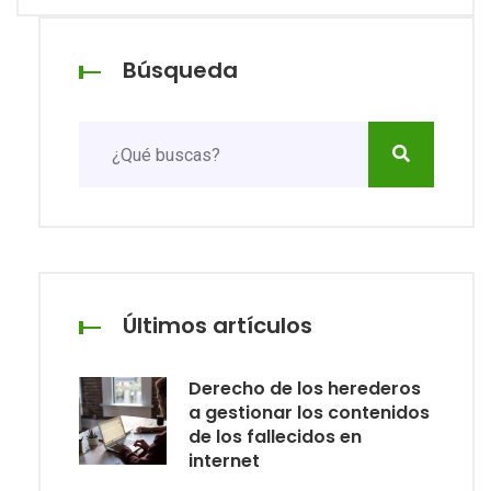
Búsqueda
Últimos artículos
Derecho de los herederos
a gestionar los contenidos
de los fallecidos en
internet