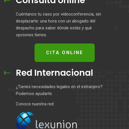
Consulta online
Cuéntanos tu caso por videoconferencia, sin
desplazarte: una hora con un abogado del
despacho para saber dónde estás y qué
opciones tienes.
CITA ONLINE
Red Internacional
¿Tienes necesidades legales en el extranjero?
Podemos ayudarte.
Conoce nuestra red: