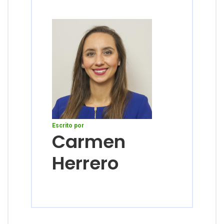
Escrito por
Carmen
Herrero