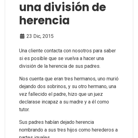
una división de
herencia
23 Dic, 2015
Una cliente contacta con nosotros para saber
si es posible que se vuelva a hacer una
división de la herencia de sus padres.
Nos cuenta que eran tres hermanos, uno murió
dejando dos sobrinos, y su otro hermano, una
vez fallecido el padre, hizo que un juez
declarase incapaz a su madre y a él como
tutor.
Sus padres habían dejado herencia
nombrando a sus tres hijos como herederos a
partes iguales.