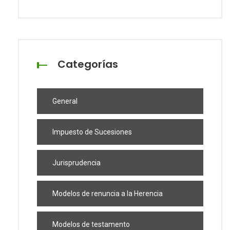
Categorías
General
Impuesto de Sucesiones
Jurisprudencia
Modelos de renuncia a la Herencia
Modelos de testamento