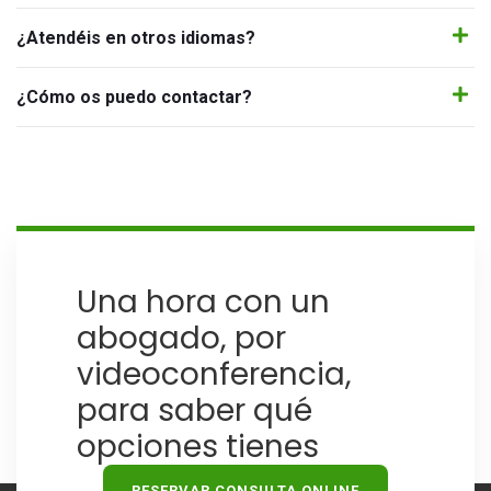
¿Atendéis en otros idiomas?
¿Cómo os puedo contactar?
Una hora con un
abogado, por
videoconferencia,
para saber qué
opciones tienes
RESERVAR CONSULTA ONLINE