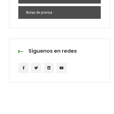
Notas de prensa
Síguenos en redes