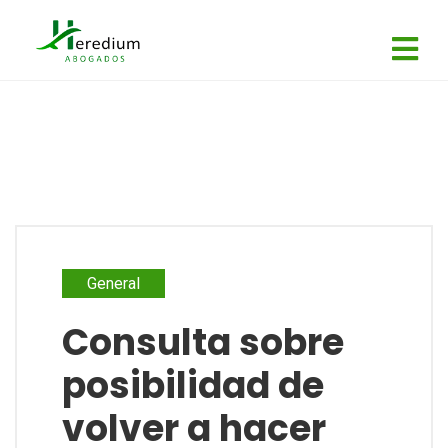
General
Consulta sobre
posibilidad de
volver a hacer