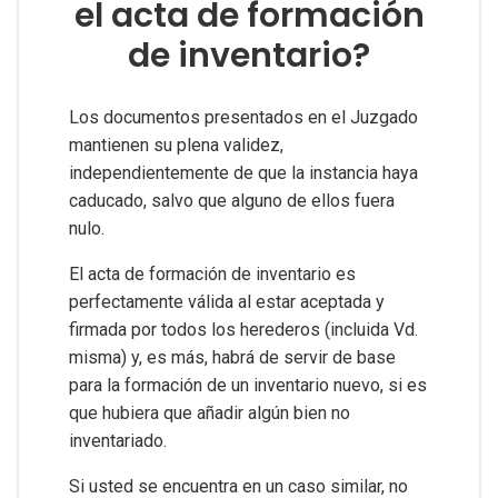
el acta de formación
de inventario?
Los documentos presentados en el Juzgado
mantienen su plena validez,
independientemente de que la instancia haya
caducado, salvo que alguno de ellos fuera
nulo.
El acta de formación de inventario es
perfectamente válida al estar aceptada y
firmada por todos los herederos (incluida Vd.
misma) y, es más, habrá de servir de base
para la formación de un inventario nuevo, si es
que hubiera que añadir algún bien no
inventariado.
Si usted se encuentra en un caso similar, no