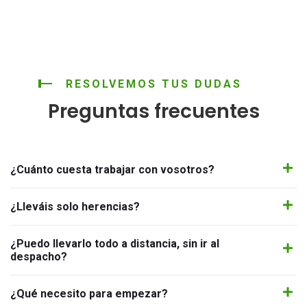
RESOLVEMOS TUS DUDAS
Preguntas frecuentes
¿Cuánto cuesta trabajar con vosotros?
¿Lleváis solo herencias?
¿Puedo llevarlo todo a distancia, sin ir al
despacho?
¿Qué necesito para empezar?