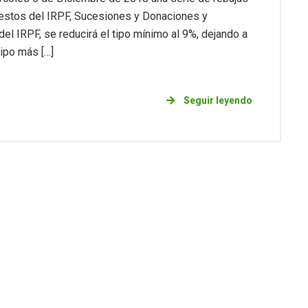
uestos del IRPF, Sucesiones y Donaciones y
el IRPF, se reducirá el tipo mínimo al 9%, dejando a
ipo más […]
Seguir leyendo