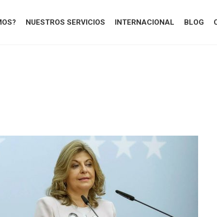
MOS?
NUESTROS SERVICIOS
INTERNACIONAL
BLOG