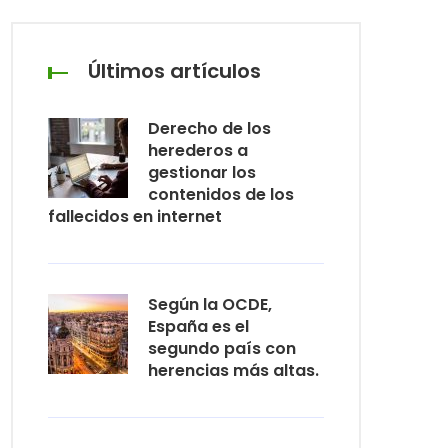
Últimos artículos
Derecho de los
herederos a
gestionar los
contenidos de los
fallecidos en internet
Según la OCDE,
España es el
segundo país con
herencias más altas.