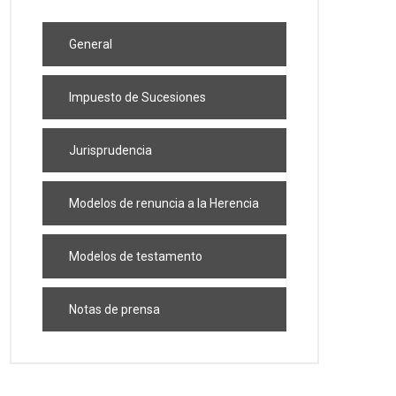
General
Impuesto de Sucesiones
Jurisprudencia
Modelos de renuncia a la Herencia
Modelos de testamento
Notas de prensa