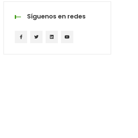
Síguenos en redes