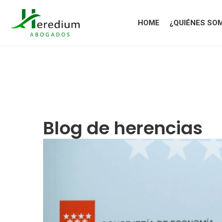
HOME
¿QUIÉNES SO
Blog de herencias