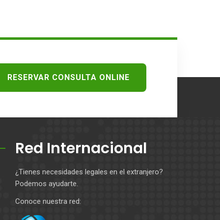
RESERVAR CONSULTA ONLINE
Red Internacional
¿Tienes necesidades legales en el extranjero?
Podemos ayudarte.
Conoce nuestra red: