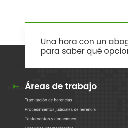
Una hora con un abog
para saber qué opcio
Áreas de trabajo
Tramitación de herencias
Procedimientos judiciales de herencia
Testamentos y donaciones