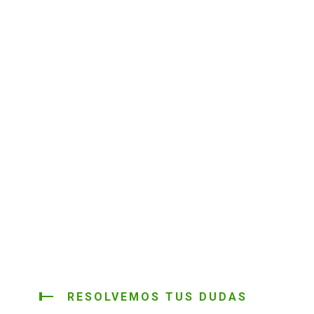
RESOLVEMOS TUS DUDAS