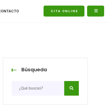
CONTACTO
CITA ONLINE
Búsqueda