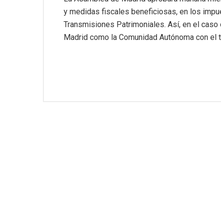
y medidas fiscales beneficiosas, en los imp
Transmisiones Patrimoniales. Así, en el caso d
Madrid como la Comunidad Autónoma con el t