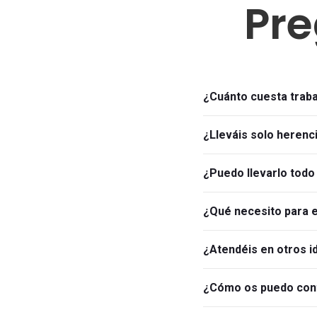
Pre
¿Cuánto cuesta trab
¿Lleváis solo herenc
¿Puedo llevarlo todo 
¿Qué necesito para
¿Atendéis en otros 
¿Cómo os puedo con