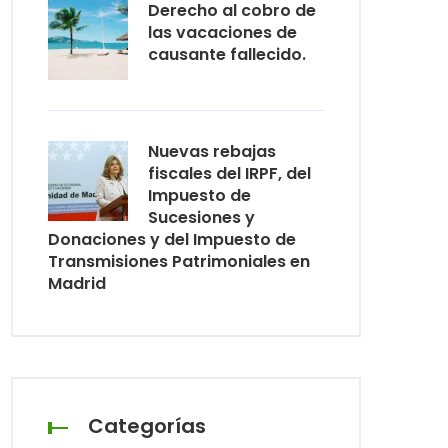
Derecho al cobro de
las vacaciones de
causante fallecido.
Nuevas rebajas
fiscales del IRPF, del
Impuesto de
Sucesiones y
Donaciones y del Impuesto de
Transmisiones Patrimoniales en
Madrid
Categorías