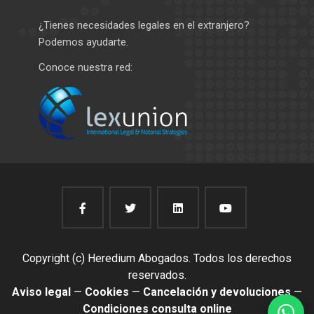
¿Tienes necesidades legales en el extranjero?
Podemos ayudarte.
Conoce nuestra red:
Copyright (c) Heredium Abogados. Todos los derechos
reservados.
Aviso legal
—
Cookies
—
Cancelación y devoluciones
—
Condiciones consulta online