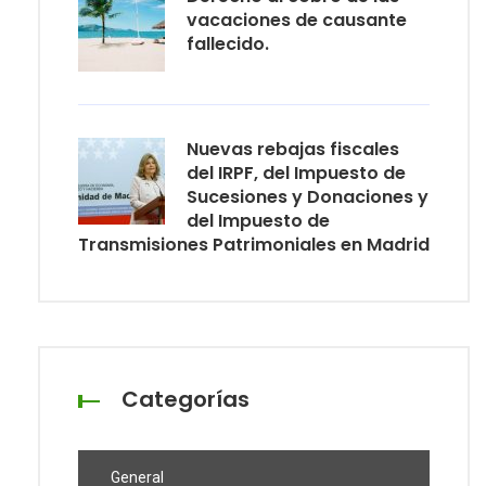
vacaciones de causante
fallecido.
Nuevas rebajas fiscales
del IRPF, del Impuesto de
Sucesiones y Donaciones y
del Impuesto de
Transmisiones Patrimoniales en Madrid
Categorías
General