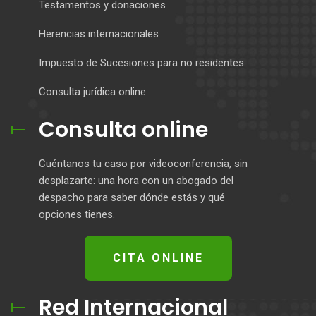
Testamentos y donaciones
Herencias internacionales
Impuesto de Sucesiones para no residentes
Consulta jurídica online
Consulta online
Cuéntanos tu caso por videoconferencia, sin
desplazarte: una hora con un abogado del
despacho para saber dónde estás y qué
opciones tienes.
CITA ONLINE
Red Internacional