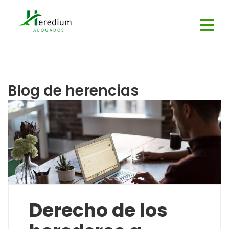
Blog de herencias
Derecho de los