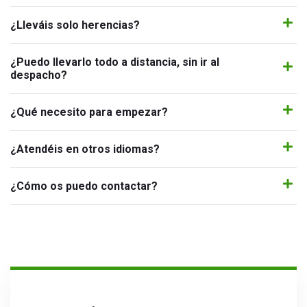
¿Lleváis solo herencias?
¿Puedo llevarlo todo a distancia, sin ir al
despacho?
¿Qué necesito para empezar?
¿Atendéis en otros idiomas?
¿Cómo os puedo contactar?