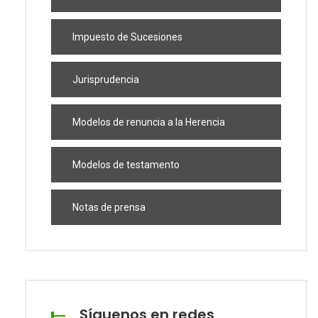
Impuesto de Sucesiones
Jurisprudencia
Modelos de renuncia a la Herencia
Modelos de testamento
Notas de prensa
Síguenos en redes