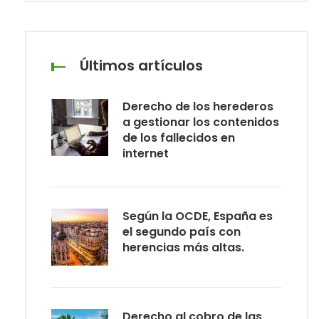
Últimos artículos
Derecho de los herederos
a gestionar los contenidos
de los fallecidos en
internet
Según la OCDE, España es
el segundo país con
herencias más altas.
Derecho al cobro de las