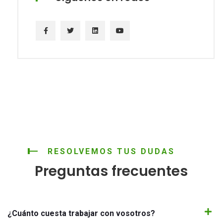
RESOLVEMOS TUS DUDAS
Preguntas frecuentes
¿Cuánto cuesta trabajar con vosotros?