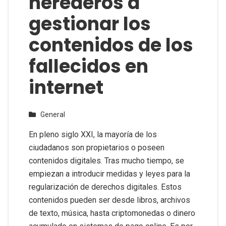
herederos a
gestionar los
contenidos de los
fallecidos en
internet
General
En pleno siglo XXI, la mayoría de los
ciudadanos son propietarios o poseen
contenidos digitales. Tras mucho tiempo, se
empiezan a introducir medidas y leyes para la
regularización de derechos digitales. Estos
contenidos pueden ser desde libros, archivos
de texto, música, hasta criptomonedas o dinero