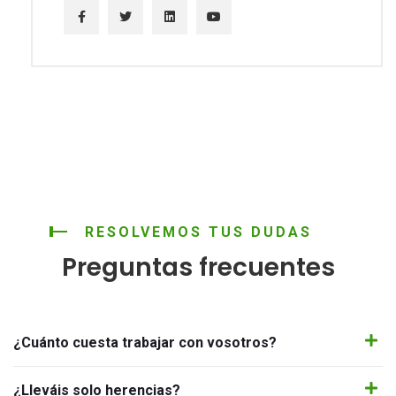
RESOLVEMOS TUS DUDAS
Preguntas frecuentes
¿Cuánto cuesta trabajar con vosotros?
¿Lleváis solo herencias?