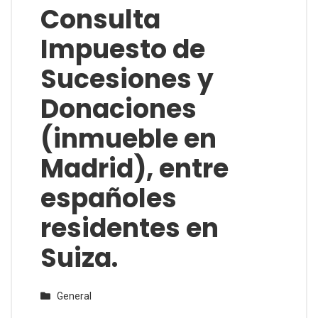
Consulta
Impuesto de
Sucesiones y
Donaciones
(inmueble en
Madrid), entre
españoles
residentes en
Suiza.
General