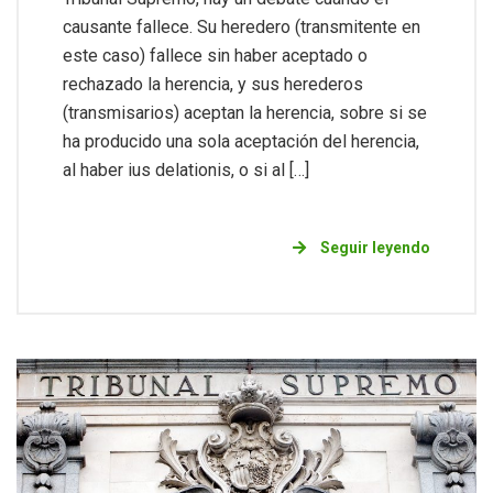
causante fallece. Su heredero (transmitente en
este caso) fallece sin haber aceptado o
rechazado la herencia, y sus herederos
(transmisarios) aceptan la herencia, sobre si se
ha producido una sola aceptación del herencia,
al haber ius delationis, o si al […]
Seguir leyendo