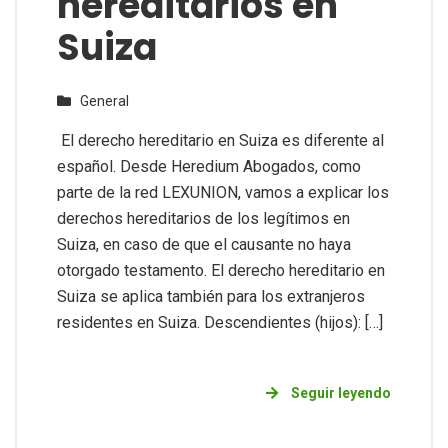
hereditarios en
Suiza
General
El derecho hereditario en Suiza es diferente al
español. Desde Heredium Abogados, como
parte de la red LEXUNION, vamos a explicar los
derechos hereditarios de los legítimos en
Suiza, en caso de que el causante no haya
otorgado testamento. El derecho hereditario en
Suiza se aplica también para los extranjeros
residentes en Suiza. Descendientes (hijos): […]
Seguir leyendo