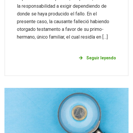
la responsabilidad a exigir dependiendo de
donde se haya producido el fallo. En el
presente caso, la causante falleció habiendo
otorgado testamento a favor de su primo-
hermano, único familiar, el cual residía en […]
Seguir leyendo