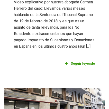
Video explicativo por nuestra abogada Carmen
Herrero del caso: Llevamos varios meses
hablando de la Sentencia del Tribunal Supremo
de 19 de febrero de 2018, y es que es un
asunto de tanta relevancia, para los No
Residentes extracomunitarios que hayan
pagado Impuesto de Sucesiones y Donaciones
en España en los últimos cuatro años (aún […]
Seguir leyendo