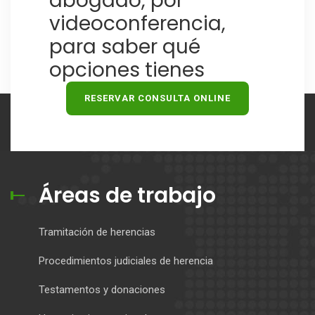
abogado, por
videoconferencia,
para saber qué
opciones tienes
RESERVAR CONSULTA ONLINE
Áreas de trabajo
Tramitación de herencias
Procedimientos judiciales de herencia
Testamentos y donaciones