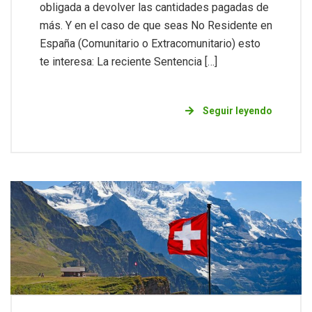
obligada a devolver las cantidades pagadas de
más. Y en el caso de que seas No Residente en
España (Comunitario o Extracomunitario) esto
te interesa: La reciente Sentencia […]
Seguir leyendo