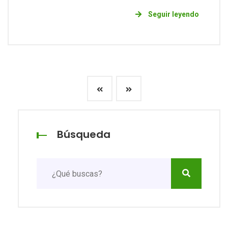
Seguir leyendo
Búsqueda