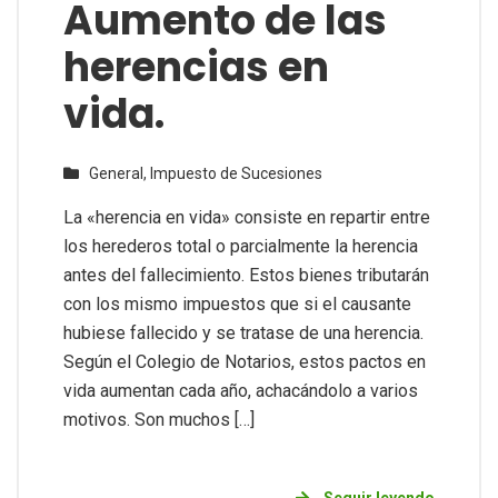
Aumento de las
herencias en
vida.
General,
Impuesto de Sucesiones
La «herencia en vida» consiste en repartir entre
los herederos total o parcialmente la herencia
antes del fallecimiento. Estos bienes tributarán
con los mismo impuestos que si el causante
hubiese fallecido y se tratase de una herencia.
Según el Colegio de Notarios, estos pactos en
vida aumentan cada año, achacándolo a varios
motivos. Son muchos […]