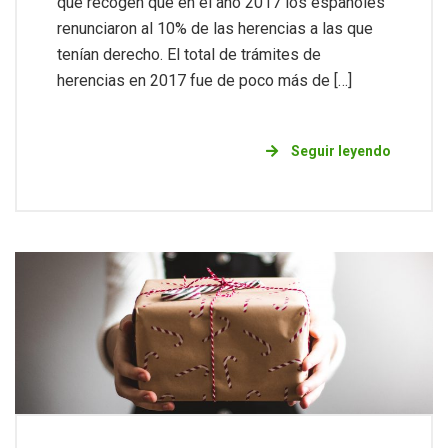
que recogen que en el año 2017 los españoles
renunciaron al 10% de las herencias a las que
tenían derecho. El total de trámites de
herencias en 2017 fue de poco más de […]
Seguir leyendo