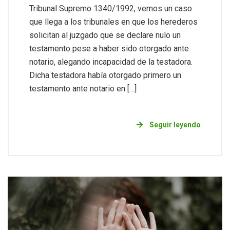
Tribunal Supremo 1340/1992, vemos un caso
que llega a los tribunales en que los herederos
solicitan al juzgado que se declare nulo un
testamento pese a haber sido otorgado ante
notario, alegando incapacidad de la testadora.
Dicha testadora había otorgado primero un
testamento ante notario en […]
Seguir leyendo