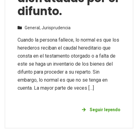
difunto.
General,
Jurisprudencia
Cuando la persona fallece, lo normal es que los
herederos reciban el caudal hereditario que
consta en el testamento otorgado o a falta de
este se haga un inventario de los bienes del
difunto para proceder a su reparto. Sin
embargo, lo normal es que no se tenga en
cuenta. La mayor parte de veces […]
Seguir leyendo