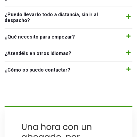
¿Puedo llevarlo todo a distancia, sin ir al
despacho?
¿Qué necesito para empezar?
¿Atendéis en otros idiomas?
¿Cómo os puedo contactar?
Una hora con un