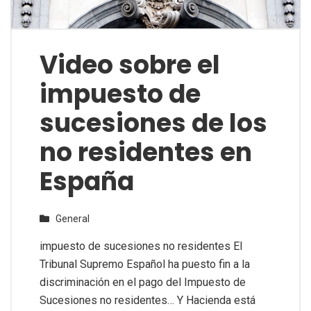
Video sobre el
impuesto de
sucesiones de los
no residentes en
España
General
impuesto de sucesiones no residentes El
Tribunal Supremo Español ha puesto fin a la
discriminación en el pago del Impuesto de
Sucesiones no residentes… Y Hacienda está