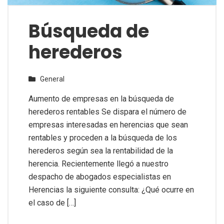
Búsqueda de
herederos
General
Aumento de empresas en la búsqueda de
herederos rentables Se dispara el número de
empresas interesadas en herencias que sean
rentables y proceden a la búsqueda de los
herederos según sea la rentabilidad de la
herencia. Recientemente llegó a nuestro
despacho de abogados especialistas en
Herencias la siguiente consulta: ¿Qué ocurre en
el caso de […]