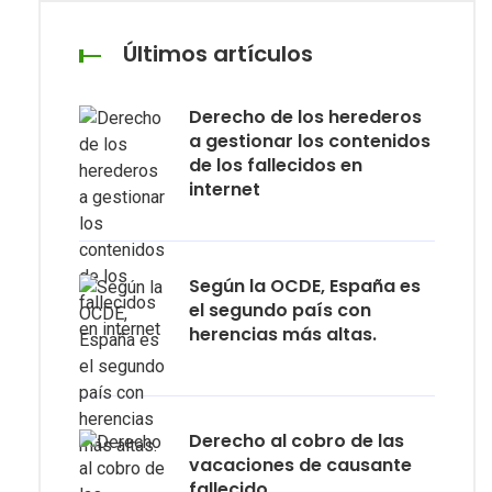
Últimos artículos
Derecho de los herederos
a gestionar los contenidos
de los fallecidos en
internet
Según la OCDE, España es
el segundo país con
herencias más altas.
Derecho al cobro de las
vacaciones de causante
fallecido.