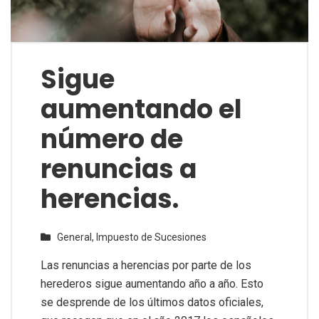
Sigue
aumentando el
número de
renuncias a
herencias.
General,
Impuesto de Sucesiones
Las renuncias a herencias por parte de los
herederos sigue aumentando año a año. Esto
se desprende de los últimos datos oficiales,