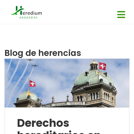
Blog de herencias
Derechos