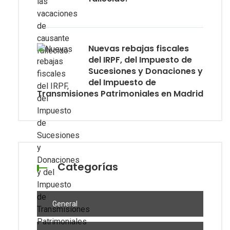
Nuevas rebajas fiscales
del IRPF, del Impuesto de
Sucesiones y Donaciones y
del Impuesto de
Transmisiones Patrimoniales en Madrid
Categorías
General