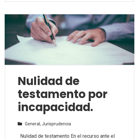
Nulidad de
testamento por
incapacidad.
General,
Jurisprudencia
Nulidad de testamento En el recurso ante el