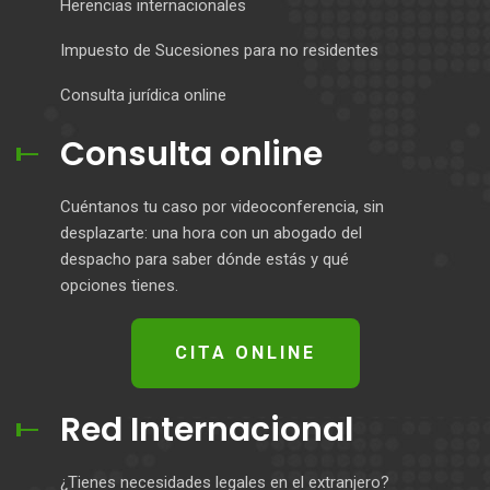
Herencias internacionales
Impuesto de Sucesiones para no residentes
Consulta jurídica online
Consulta online
Cuéntanos tu caso por videoconferencia, sin
desplazarte: una hora con un abogado del
despacho para saber dónde estás y qué
opciones tienes.
CITA ONLINE
Red Internacional
¿Tienes necesidades legales en el extranjero?