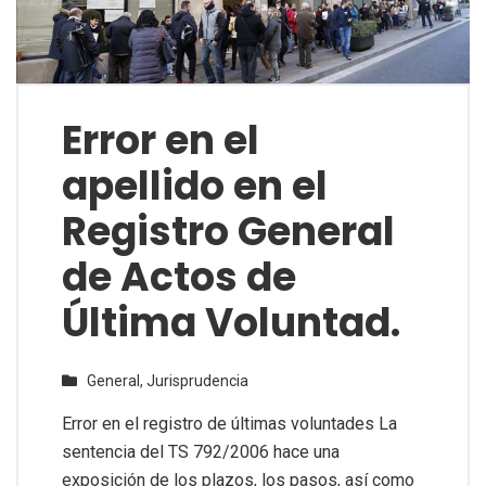
Error en el
apellido en el
Registro General
de Actos de
Última Voluntad.
General,
Jurisprudencia
Error en el registro de últimas voluntades La
sentencia del TS 792/2006 hace una
exposición de los plazos, los pasos, así como