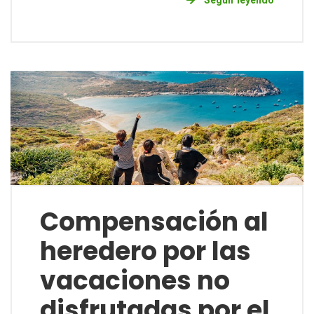
Seguir leyendo
Compensación al
heredero por las
vacaciones no
disfrutadas por el